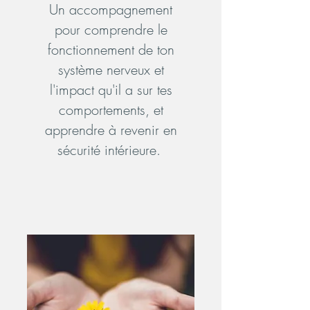
Un accompagnement
pour comprendre le
fonctionnement de ton
système nerveux et
l'impact qu'il a sur tes
comportements, et
apprendre à revenir en
sécurité intérieure.