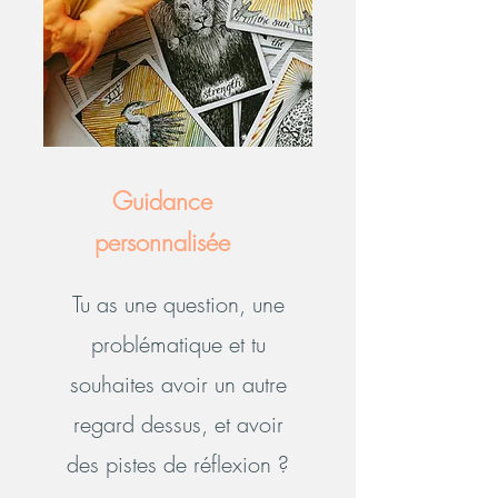
Guidance
personnalisée
Tu as une question, une
problématique et tu
souhaites avoir un autre
regard dessus, et avoir
des pistes de réflexion ?​