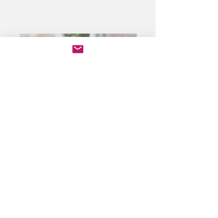
Formatrice
Professionnelle