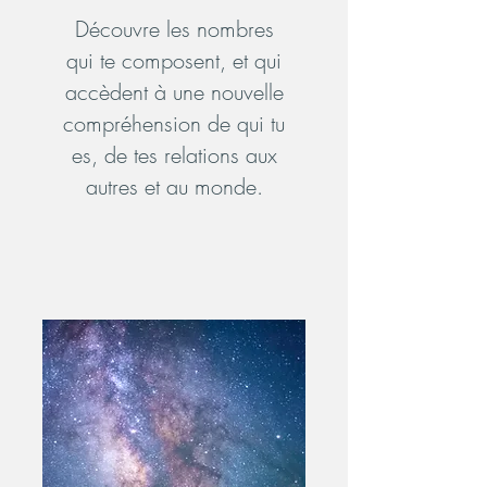
Découvre les nombres
qui te composent, et qui
accèdent à une nouvelle
compréhension de qui tu
es, de tes relations aux
autres et au monde.