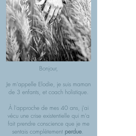
Bonjour,
Je m'appelle Elodie, je suis maman
de 3 enfants, et coach holistique.
À l'approche de mes 40 ans, j'ai
vécu une crise existentielle qui m'a
fait prendre conscience que je me
sentais complètement
perdue
.