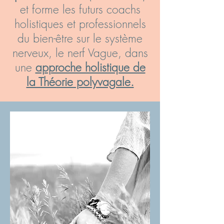
et forme les futurs coachs
holistiques et professionnels
du bien-être sur le système
nerveux, le nerf Vague, dans
une
approche holistique de
la Théorie polyvagale.