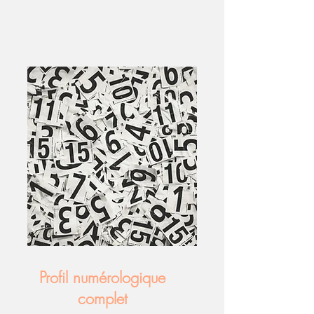
Profil numérologique
complet