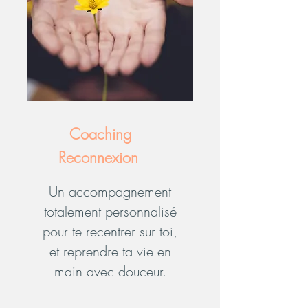
Coaching
Re
connexion
Un accompagnement
totalement personnalisé
pour te recentrer sur toi,
et reprendre ta vie en
main avec douceur.