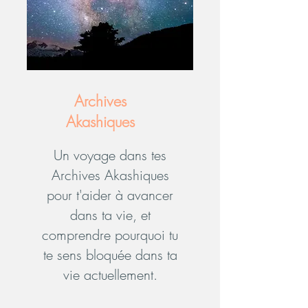
Archives
Akashiques
Un voyage dans tes
Archives Akashiques
pour t'aider à avancer
dans ta vie, et
comprendre pourquoi tu
te sens bloquée dans ta
vie actuellement.