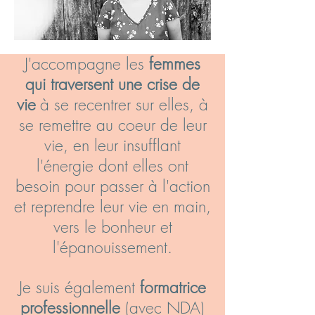
J'accompagne les
femmes
qui traversent une crise de
vie
à se recentrer sur elles, à
se remettre au coeur de leur
vie, en leur insufflant
l'énergie dont elles ont
besoin pour passer à l'action
et reprendre leur vie en main,
vers le bonheur et
l'épanouissement.
Je suis également
formatrice
professionnelle
(avec NDA)