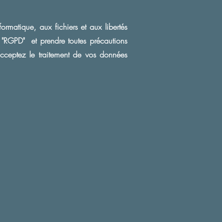
rmatique, aux fichiers et aux libertés
"RGPD" et prendre toutes précautions
 acceptez le traitement de vos données